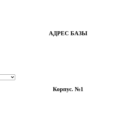
АДРЕС БАЗЫ
Корпус. №1