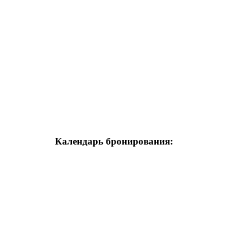
Календарь бронирования: