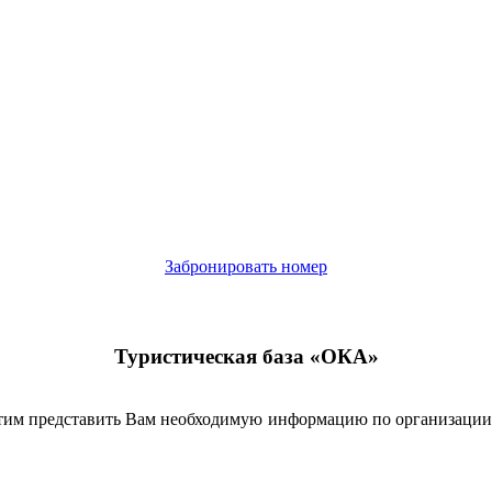
Забронировать номер
Туристическая база «ОКА»
им представить Вам необходимую информацию по организации и