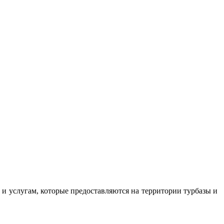
 услугам, которые предоставляются на территории турбазы и