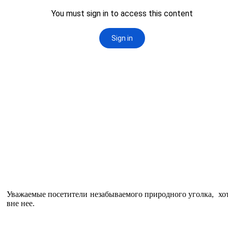
Уважаемые посетители незабываемого природного уголка,
хот
вне нее.