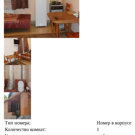
Тип номера:
Номер в корпусе
Количество комнат:
1