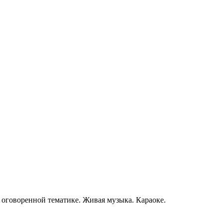
 оговоренной тематике. Живая музыка. Караоке.