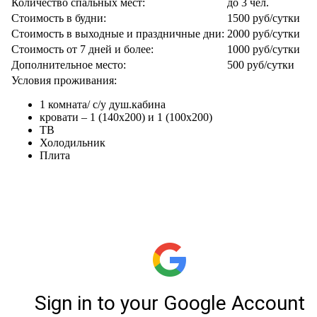
Количество спальных мест:
до 3 чел.
Стоимость в будни:
1500 руб/сутки
Стоимость в выходные и праздничные дни:
2000 руб/сутки
Стоимость от 7 дней и более:
1000 руб/сутки
Дополнительное место:
500 руб/сутки
Условия проживания:
1 комната/ с/у душ.кабина
кровати – 1 (140х200) и 1 (100х200)
ТВ
Холодильник
Плита